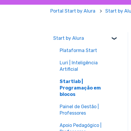
Portal Start by Alura
Start by Al
Start by Alura
Plataforma Start
Luri | Inteligência
Artificial
Startlab |
Programação em
blocos
Painel de Gestão |
Professores
Apoio Pedagógico |