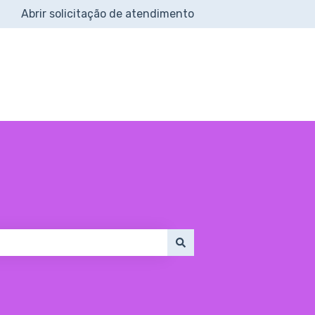
Abrir solicitação de atendimento