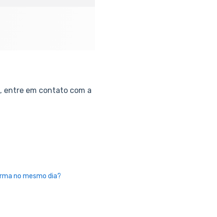
, entre em contato com a
urma no mesmo dia?