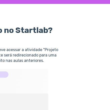
 no Startlab?
ve acessar a atividade "Projeto
nte será redirecionado para uma
to nas aulas anteriores.