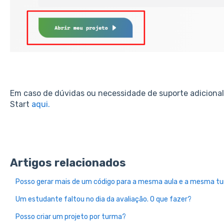
Em caso de dúvidas ou necessidade de suporte adicional
Start
aqui.
Artigos relacionados
Posso gerar mais de um código para a mesma aula e a mesma t
Um estudante faltou no dia da avaliação. O que fazer?
Posso criar um projeto por turma?