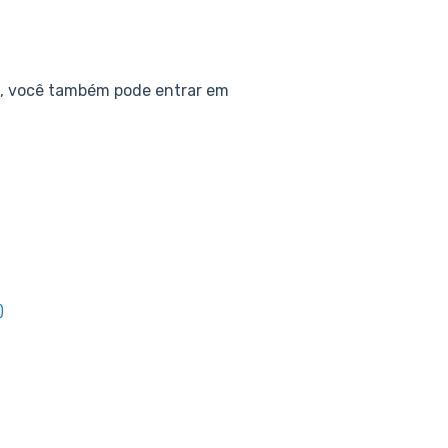
l, você também pode entrar em
)