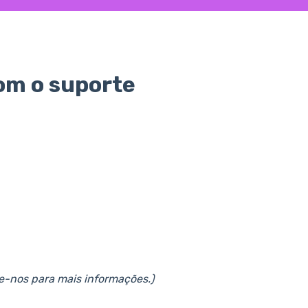
om o suporte
e-nos para mais informações.)