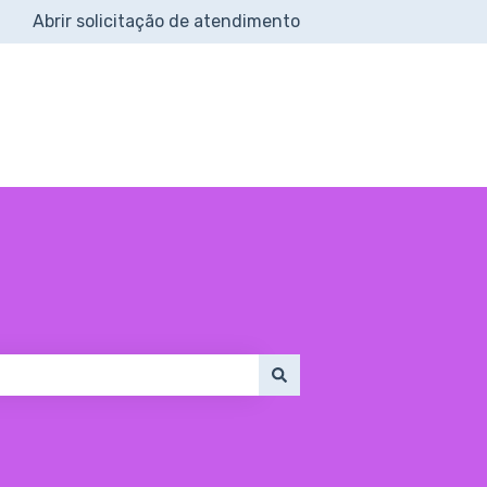
Abrir solicitação de atendimento